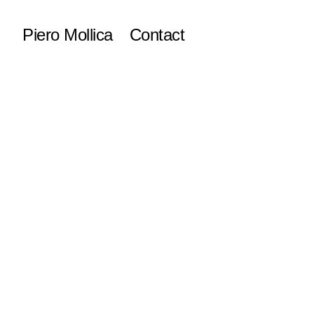
Piero Mollica
Contact